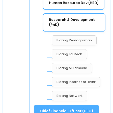
Human Resource Dev (HRD)
Research & Development
(RnD)
Bidang Pemograman
Bidang Edutech
Bidang Multimedia
Bidang Internet of Think
Bidang Network
Chief Financial Officer (CFO)