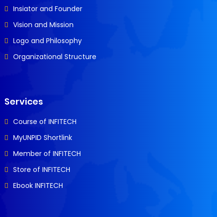
Insiator and Founder
Vision and Mission
Logo and Philosophy
Organizational Structure
Services
Course of INFITECH
MyUNPID Shortlink
Member of INFITECH
Store of INFITECH
Ebook INFITECH