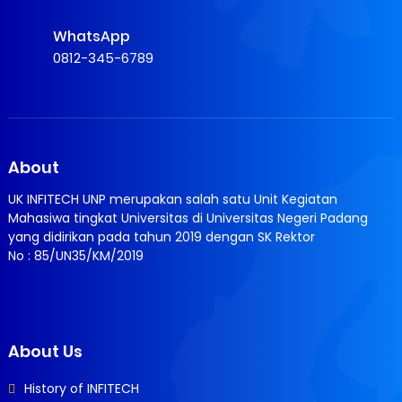
WhatsApp
0812-345-6789
About
UK INFITECH UNP merupakan salah satu Unit Kegiatan
Mahasiwa tingkat Universitas di Universitas Negeri Padang
yang didirikan pada tahun 2019 dengan SK Rektor
No : 85/UN35/KM/2019
About Us
History of INFITECH