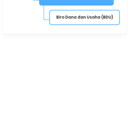
Biro Dana dan Usaha (BDU)